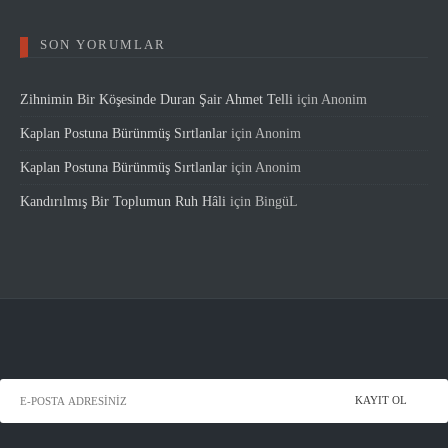
SON YORUMLAR
Zihnimin Bir Köşesinde Duran Şair Ahmet Telli
için
Anonim
Kaplan Postuna Bürünmüş Sırtlanlar
için
Anonim
Kaplan Postuna Bürünmüş Sırtlanlar
için
Anonim
Kandırılmış Bir Toplumun Ruh Hâli
için
BingüL