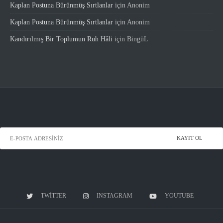
Kaplan Postuna Bürünmüş Sırtlanlar
için
Anonim
Kaplan Postuna Bürünmüş Sırtlanlar
için
Anonim
Kandırılmış Bir Toplumun Ruh Hâli
için
BingüL
TWITTER
INSTAGRAM
YOUTUBE