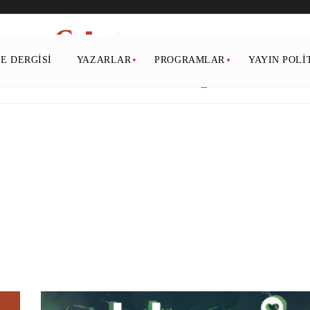
PE DERGISI
YAZARLAR
PROGRAMLAR
YAYIN POLI