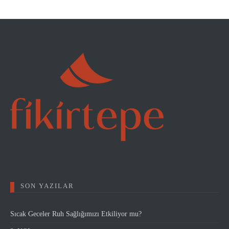
SON YAZILAR
Sıcak Geceler Ruh Sağlığımızı Etkiliyor mu?