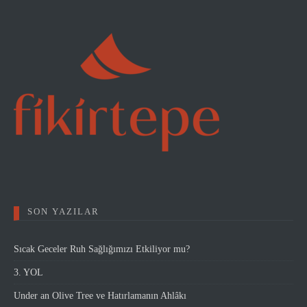
SON YAZILAR
Sıcak Geceler Ruh Sağlığımızı Etkiliyor mu?
3. YOL
Under an Olive Tree ve Hatırlamanın Ahlâkı