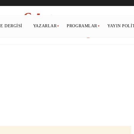
PE DERGISI
YAZARLAR
PROGRAMLAR
YAYIN POLI