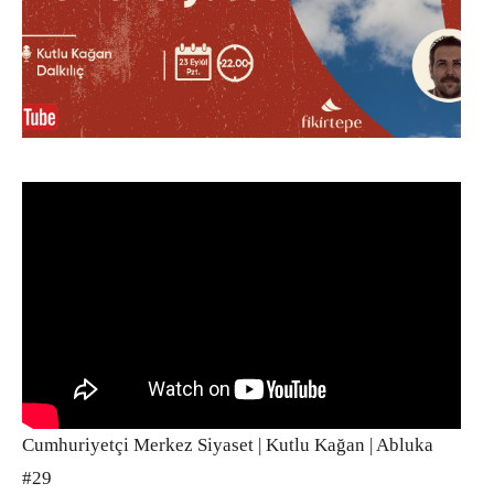
Cumhuriyetçi Merkez Siyaset | Kutlu Kağan | Abluka
#29