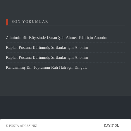
SON YORUMLAR
Zihnimin Bir Köşesinde Duran Şair Ahmet Telli
için
Anonim
Kaplan Postuna Bürünmüş Sırtlanlar
için
Anonim
Kaplan Postuna Bürünmüş Sırtlanlar
için
Anonim
Kandırılmış Bir Toplumun Ruh Hâli
için
BingüL