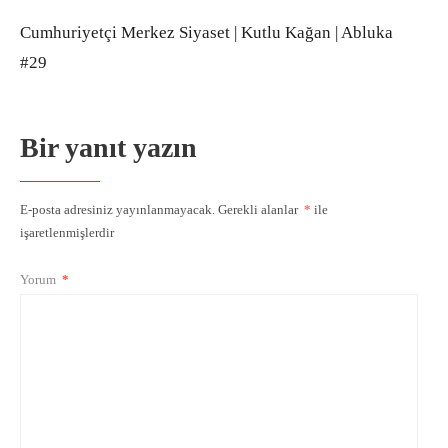
Cumhuriyetçi Merkez Siyaset | Kutlu Kağan | Abluka
#29
Bir yanıt yazın
E-posta adresiniz yayınlanmayacak.
Gerekli alanlar
*
ile
işaretlenmişlerdir
Yorum
*