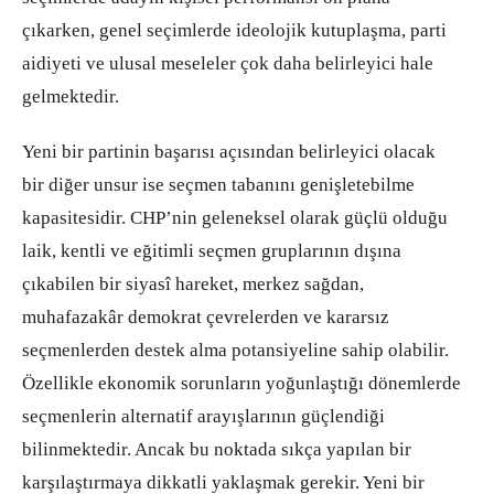
çıkarken, genel seçimlerde ideolojik kutuplaşma, parti
aidiyeti ve ulusal meseleler çok daha belirleyici hale
gelmektedir.
Yeni bir partinin başarısı açısından belirleyici olacak
bir diğer unsur ise seçmen tabanını genişletebilme
kapasitesidir. CHP’nin geleneksel olarak güçlü olduğu
laik, kentli ve eğitimli seçmen gruplarının dışına
çıkabilen bir siyasî hareket, merkez sağdan,
muhafazakâr demokrat çevrelerden ve kararsız
seçmenlerden destek alma potansiyeline sahip olabilir.
Özellikle ekonomik sorunların yoğunlaştığı dönemlerde
seçmenlerin alternatif arayışlarının güçlendiği
bilinmektedir. Ancak bu noktada sıkça yapılan bir
karşılaştırmaya dikkatli yaklaşmak gerekir. Yeni bir