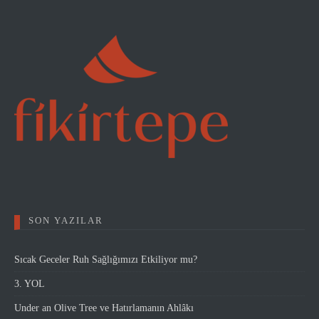
SON YAZILAR
Sıcak Geceler Ruh Sağlığımızı Etkiliyor mu?
3. YOL
Under an Olive Tree ve Hatırlamanın Ahlâkı