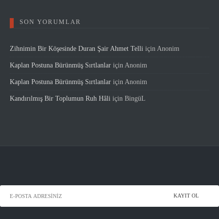
SON YORUMLAR
Zihnimin Bir Köşesinde Duran Şair Ahmet Telli
için
Anonim
Kaplan Postuna Bürünmüş Sırtlanlar
için
Anonim
Kaplan Postuna Bürünmüş Sırtlanlar
için
Anonim
Kandırılmış Bir Toplumun Ruh Hâli
için
BingüL