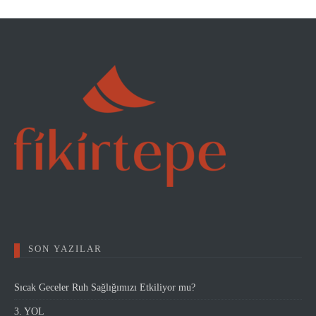
SON YAZILAR
Sıcak Geceler Ruh Sağlığımızı Etkiliyor mu?
3. YOL