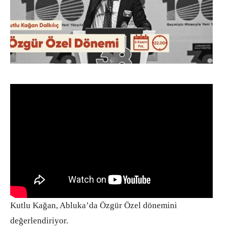
Kutlu Kağan, Abluka’da Özgür Özel dönemini
değerlendiriyor.