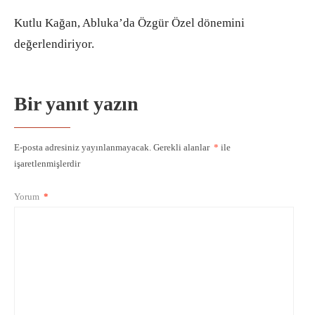
Kutlu Kağan, Abluka’da Özgür Özel dönemini
değerlendiriyor.
Bir yanıt yazın
E-posta adresiniz yayınlanmayacak.
Gerekli alanlar
*
ile
işaretlenmişlerdir
Yorum
*