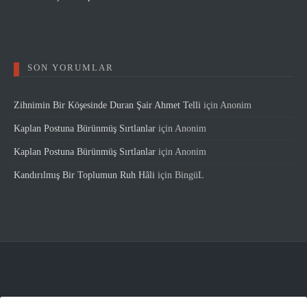
SON YORUMLAR
Zihnimin Bir Köşesinde Duran Şair Ahmet Telli
için
Anonim
Kaplan Postuna Bürünmüş Sırtlanlar
için
Anonim
Kaplan Postuna Bürünmüş Sırtlanlar
için
Anonim
Kandırılmış Bir Toplumun Ruh Hâli
için
BingüL