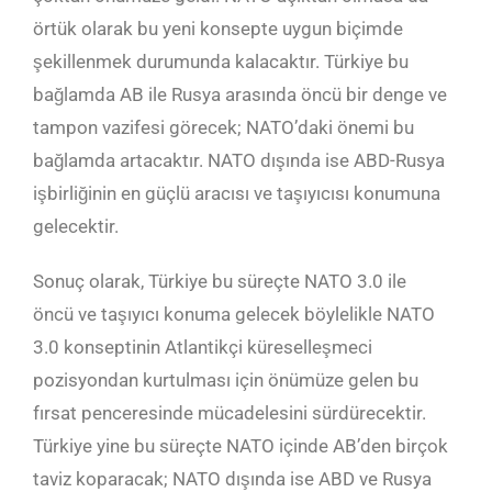
örtük olarak bu yeni konsepte uygun biçimde
şekillenmek durumunda kalacaktır. Türkiye bu
bağlamda AB ile Rusya arasında öncü bir denge ve
tampon vazifesi görecek; NATO’daki önemi bu
bağlamda artacaktır. NATO dışında ise ABD-Rusya
işbirliğinin en güçlü aracısı ve taşıyıcısı konumuna
gelecektir.
Sonuç olarak, Türkiye bu süreçte NATO 3.0 ile
öncü ve taşıyıcı konuma gelecek böylelikle NATO
3.0 konseptinin Atlantikçi küreselleşmeci
pozisyondan kurtulması için önümüze gelen bu
fırsat penceresinde mücadelesini sürdürecektir.
Türkiye yine bu süreçte NATO içinde AB’den birçok
taviz koparacak; NATO dışında ise ABD ve Rusya