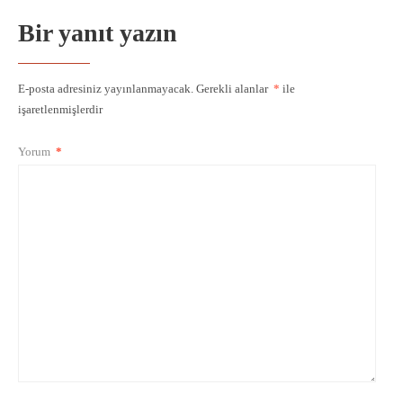
Bir yanıt yazın
E-posta adresiniz yayınlanmayacak.
Gerekli alanlar
*
ile
işaretlenmişlerdir
Yorum
*