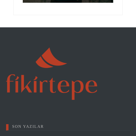
SON YAZILAR