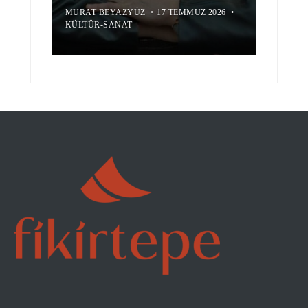
MURAT BEYAZYÜZ
•
17 TEMMUZ 2026
•
KÜLTÜR-SANAT