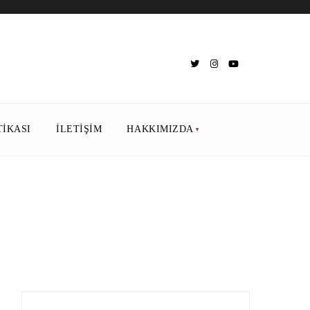
TIKASI
İLETIŞIM
HAKKIMIZDA