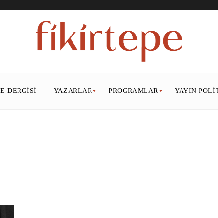
PE DERGISI
YAZARLAR
PROGRAMLAR
YAYIN POLI