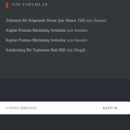
SON YORUMLAR
Zihnimin Bir Köşesinde Duran Şair Ahmet Telli
için
Anonim
Kaplan Postuna Bürünmüş Sırtlanlar
için
Anonim
Kaplan Postuna Bürünmüş Sırtlanlar
için
Anonim
Kandırılmış Bir Toplumun Ruh Hâli
için
BingüL