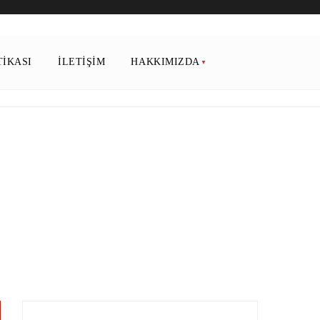
TIKASI
İLETIŞIM
HAKKIMIZDA