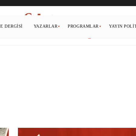
PE DERGISI
YAZARLAR
PROGRAMLAR
YAYIN POLI