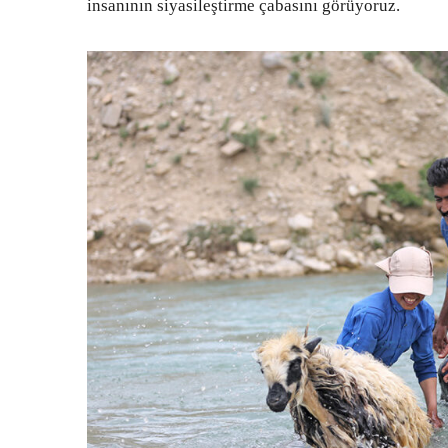
insanının siyasileştirme çabasını görüyoruz.