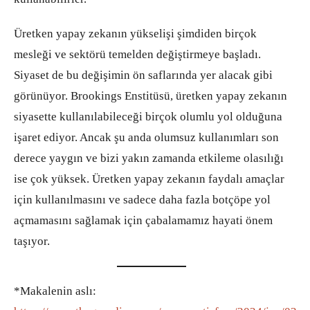
Üretken yapay zekanın yükselişi şimdiden birçok
mesleği ve sektörü temelden değiştirmeye başladı.
Siyaset de bu değişimin ön saflarında yer alacak gibi
görünüyor. Brookings Enstitüsü, üretken yapay zekanın
siyasette kullanılabileceği birçok olumlu yol olduğuna
işaret ediyor. Ancak şu anda olumsuz kullanımları son
derece yaygın ve bizi yakın zamanda etkileme olasılığı
ise çok yüksek. Üretken yapay zekanın faydalı amaçlar
için kullanılmasını ve sadece daha fazla botçöpe yol
açmamasını sağlamak için çabalamamız hayati önem
taşıyor.
*Makalenin aslı: