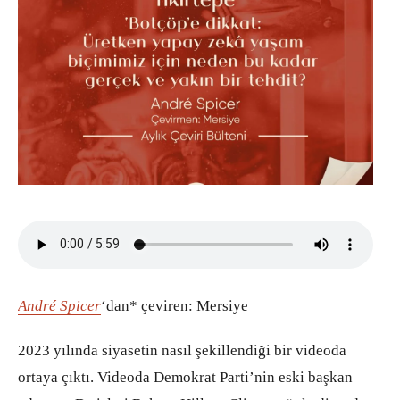
André Spicer
‘dan* çeviren: Mersiye
2023 yılında siyasetin nasıl şekillendiği bir videoda
ortaya çıktı. Videoda Demokrat Parti’nin eski başkan