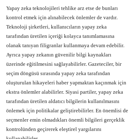
Yapay zeka teknolojileri tehlike arz etse de bunları
kontrol etmek için alınabilecek önlemler de vardır.
Teknoloji şirketleri, kullanıcıların yapay zeka
tarafından üretilen içeriği kolayca tanımlamasına
olanak tanıyan filigranlar kullanmaya devam edebilir.
Ayrıca yapay zekanın güvenilir bilgi kaynakları
üzerinde eğitilmesini sağlayabilirler. Gazeteciler, bir
seçim döngüsü sırasında yapay zeka tarafından
oluşturulan hikayeleri haber yapmaktan kaçınmak için
ekstra önlemler alabilirler. Siyasi partiler, yapay zeka
tarafından üretilen aldatıcı bilgilerin kullanılmasını
önlemek için politikalar geliştirebilirler. En önemlisi de
seçmenler emin olmadıkları önemli bilgileri gerçeklik
kontrolünden geçirerek eleştirel yargılarını
kullanabilirler.