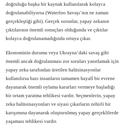
doğruluğu başka bir kaynak kullanılarak kolayca
doğrulanabiliyorsa (Waterloo Savaşı’nın ne zaman
gerçekleştiği gibi). Gerçek sorunlar, yapay zekanın
çıktılarının önemli sonuçları olduğunda ve çıktılar
kolayca doğrulanamadığında ortaya çıkar.
Ekonominin durumu veya Ukrayna’daki savaş gibi
önemli ancak doğrulanması zor soruları yanıtlamak için
yapay zeka tarafından üretilen halüsinasyonlar
kullanılırsa bazı insanların tamamen hayalî bir evrene
dayanarak önemli oylama kararları vermeye başladığı
bir ortam yaratma tehlikesi vardır. Seçmenlerin, yapay
zeka halüsinasyonları ve siyasi çıkarların zehirli bir
karışımına dayanarak oluşturulmuş yapay gerçeklilerde
yaşaması tehlikesi vardır.