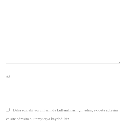
Ad
Daha sonraki yorumlarımda kullanılması için adım, e-posta adresim
ve site adresim bu tarayıcıya kaydedilsin.