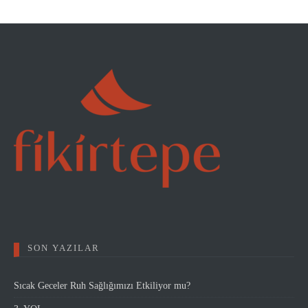
SON YAZILAR
Sıcak Geceler Ruh Sağlığımızı Etkiliyor mu?