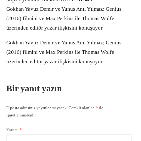
Gökhan Yavuz Demir ve Yunus Anıl Yılmaz; Genius
(2016) filmini ve Max Perkins ile Thomas Wolfe
üzerinden editör yazar ilişkisini konuşuyor.
Gökhan Yavuz Demir ve Yunus Anıl Yılmaz; Genius
(2016) filmini ve Max Perkins ile Thomas Wolfe
üzerinden editör yazar ilişkisini konuşuyor.
Bir yanıt yazın
E-posta adresiniz yayınlanmayacak.
Gerekli alanlar
*
ile
işaretlenmişlerdir
Yorum
*