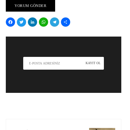
Facebook
Twitter
LinkedIn
WhatsApp
Telegram
Share