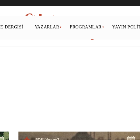
PE DERGISI
YAZARLAR
PROGRAMLAR
YAYIN POLI