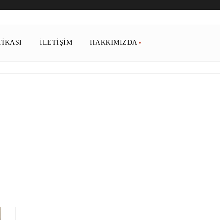
TIKASI
İLETIŞIM
HAKKIMIZDA