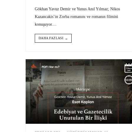
Gökhan Yavuz Demir ve Yunus Anıl Yılmaz; Nikos
Kazancakis’in Zorba romanını ve romanın filmini
konuşuyor.
...
DAHA FAZLASI
→