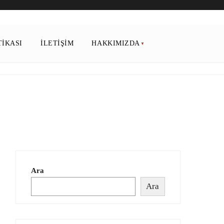
TIKASI
İLETIŞIM
HAKKIMIZDA
Ara
Ara