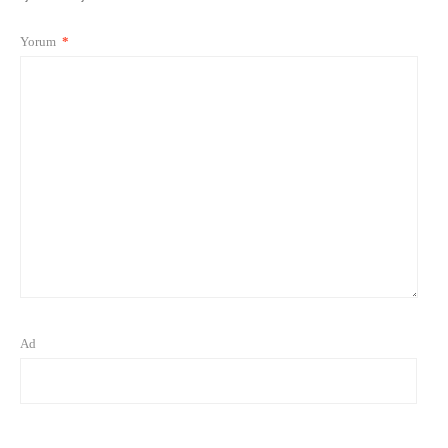
Yorum
*
Ad