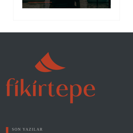
SON YAZILAR