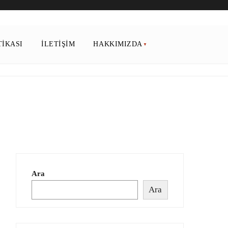
TIKASI
İLETIŞIM
HAKKIMIZDA
Ara
Ara