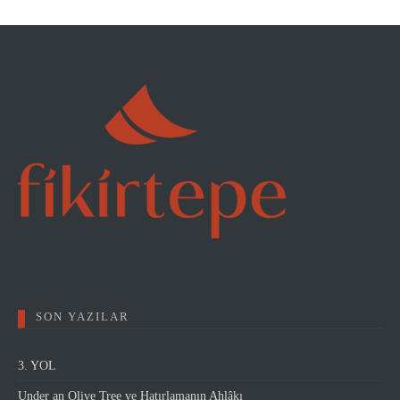
SON YAZILAR
3. YOL
Under an Olive Tree ve Hatırlamanın Ahlâkı