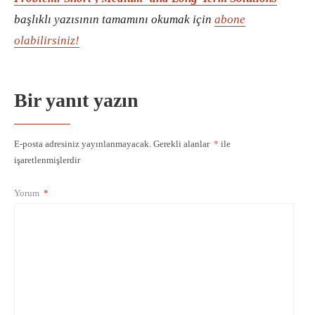
başlıklı yazısının tamamını okumak için
abone
olabilirsiniz!
Bir yanıt yazın
E-posta adresiniz yayınlanmayacak.
Gerekli alanlar
*
ile
işaretlenmişlerdir
Yorum
*