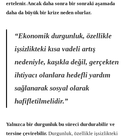
ertelenir. Ancak daha sonra bir sonraki aşamada
daha da büyük bir krize neden olurlar.
“Ekonomik durgunluk, özellikle
işsizlikteki kısa vadeli artış
nedeniyle, kaşıkla değil, gerçekten
ihtiyacı olanlara hedefli yardım
sağlanarak sosyal olarak
hafifletilmelidir.”
Yalnızca bir durgunluk bu süreci durdurabilir ve
tersine çevirebilir.
Durgunluk, özellikle işsizlikteki