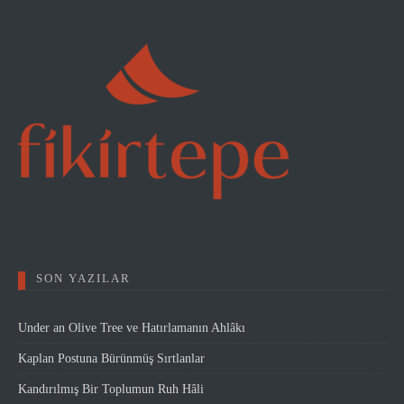
SON YAZILAR
Under an Olive Tree ve Hatırlamanın Ahlâkı
Kaplan Postuna Bürünmüş Sırtlanlar
Kandırılmış Bir Toplumun Ruh Hâli