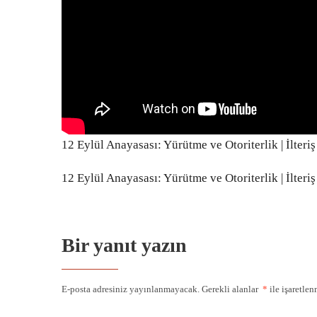
12 Eylül Anayasası: Yürütme ve Otoriterlik | İlter
12 Eylül Anayasası: Yürütme ve Otoriterlik | İlter
Bir yanıt yazın
E-posta adresiniz yayınlanmayacak.
Gerekli alanlar
*
ile işaretlen