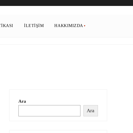
TIKASI
İLETIŞIM
HAKKIMIZDA
Ara
Ara