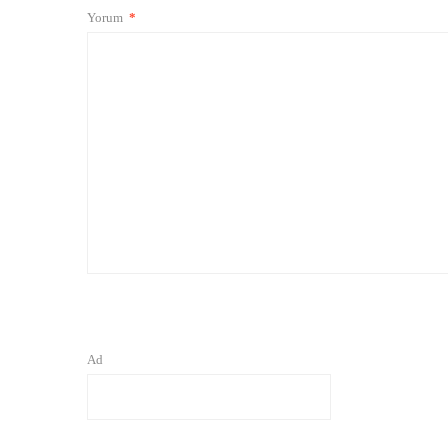
Yorum
*
Ad