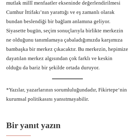
mutlak millî menfaatler ekseninde değerlendirilmesi
Cumhur İttifakı’nın yarattığı ve eş zamanlı olarak
bundan beslendiği bir bağlam anlamına geliyor.
Siyasette bugün, seçim sonuçlarıyla birlikte merkezin
ne olduğunu tanımlamaya çabaladığımızda karşımıza
bambaşka bir merkez çıkacaktır. Bu merkezin, hepimize
dayatılan merkez algısından çok farklı ve keskin
olduğu da bariz bir şekilde ortada duruyor.
*Yazılar, yazarlarının sorumluluğundadır, Fikirtepe‘nin
kurumsal politikasını yansıtmayabilir.
Bir yanıt yazın