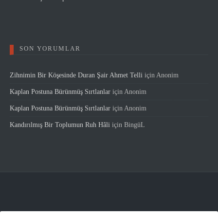
SON YORUMLAR
Zihnimin Bir Köşesinde Duran Şair Ahmet Telli
için
Anonim
Kaplan Postuna Bürünmüş Sırtlanlar
için
Anonim
Kaplan Postuna Bürünmüş Sırtlanlar
için
Anonim
Kandırılmış Bir Toplumun Ruh Hâli
için
BingüL