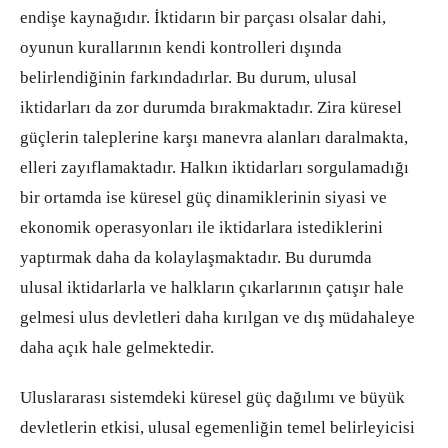
endişe kaynağıdır. İktidarın bir parçası olsalar dahi,
oyunun kurallarının kendi kontrolleri dışında
belirlendiğinin farkındadırlar. Bu durum, ulusal
iktidarları da zor durumda bırakmaktadır. Zira küresel
güçlerin taleplerine karşı manevra alanları daralmakta,
elleri zayıflamaktadır. Halkın iktidarları sorgulamadığı
bir ortamda ise küresel güç dinamiklerinin siyasi ve
ekonomik operasyonları ile iktidarlara istediklerini
yaptırmak daha da kolaylaşmaktadır. Bu durumda
ulusal iktidarlarla ve halkların çıkarlarının çatışır hale
gelmesi ulus devletleri daha kırılgan ve dış müdahaleye
daha açık hale gelmektedir.
Uluslararası sistemdeki küresel güç dağılımı ve büyük
devletlerin etkisi, ulusal egemenliğin temel belirleyicisi