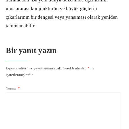
uluslararası konjonktürün ve büyük güçlerin
çıkarlarının bir dengesi veya yansıması olarak yeniden
tanımlanabilir.
Bir yanıt yazın
E-posta adresiniz yayınlanmayacak.
Gerekli alanlar
*
ile
işaretlenmişlerdir
Yorum
*