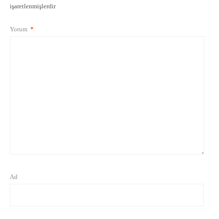
işaretlenmişlerdir
Yorum
*
Ad