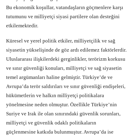
Bu ekonomik koşullar, vatandaşların göçmenlere karşı
tutumunu ve milliyetçi siyasi partilere olan desteğini
etkilemektedir.
Küresel ve yerel politik etkiler, milliyetçilik ve sağ
siyasetin yükselişinde de göz ardı edilemez faktörlerdir.
Uluslararası ilişkilerdeki gerginlikler, terörizm korkusu
ve sınır güvenliği konuları, milliyetçi ve sağ siyasetin
temel argümanları haline gelmiştir. Türkiye’de ve
Avrupa’da terör saldırıları ve sınır güvenliği endişeleri,
hükümetlerin ve halkın milliyetçi politikalara
yönelmesine neden olmuştur. Özellikle Türkiye’nin
Suriye ve Irak ile olan sınırındaki güvenlik sorunları,
milliyetçi ve güvenlik odaklı politikaların
güçlenmesine katkıda bulunmuştur. Avrupa’da ise