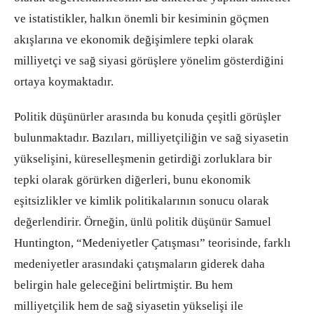
ve istatistikler, halkın önemli bir kesiminin göçmen
akışlarına ve ekonomik değişimlere tepki olarak
milliyetçi ve sağ siyasi görüşlere yönelim gösterdiğini
ortaya koymaktadır.
Politik düşünürler arasında bu konuda çeşitli görüşler
bulunmaktadır. Bazıları, milliyetçiliğin ve sağ siyasetin
yükselişini, küreselleşmenin getirdiği zorluklara bir
tepki olarak görürken diğerleri, bunu ekonomik
eşitsizlikler ve kimlik politikalarının sonucu olarak
değerlendirir. Örneğin, ünlü politik düşünür Samuel
Huntington, “Medeniyetler Çatışması” teorisinde, farklı
medeniyetler arasındaki çatışmaların giderek daha
belirgin hale geleceğini belirtmiştir. Bu hem
milliyetçilik hem de sağ siyasetin yükselişi ile