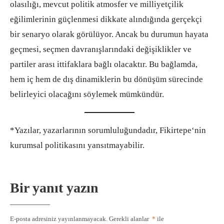
olasılığı, mevcut politik atmosfer ve milliyetçilik
eğilimlerinin güçlenmesi dikkate alındığında gerçekçi
bir senaryo olarak görülüyor. Ancak bu durumun hayata
geçmesi, seçmen davranışlarındaki değişiklikler ve
partiler arası ittifaklara bağlı olacaktır. Bu bağlamda,
hem iç hem de dış dinamiklerin bu dönüşüm sürecinde
belirleyici olacağını söylemek mümkündür.
*Yazılar, yazarlarının sorumluluğundadır, Fikirtepe‘nin
kurumsal politikasını yansıtmayabilir.
Bir yanıt yazın
E-posta adresiniz yayınlanmayacak.
Gerekli alanlar
*
ile