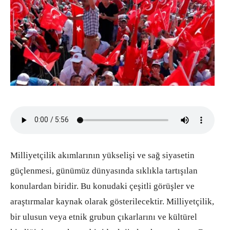
Milliyetçilik akımlarının yükselişi ve sağ siyasetin
güçlenmesi, günümüz dünyasında sıklıkla tartışılan
konulardan biridir. Bu konudaki çeşitli görüşler ve
araştırmalar kaynak olarak gösterilecektir. Milliyetçilik,
bir ulusun veya etnik grubun çıkarlarını ve kültürel