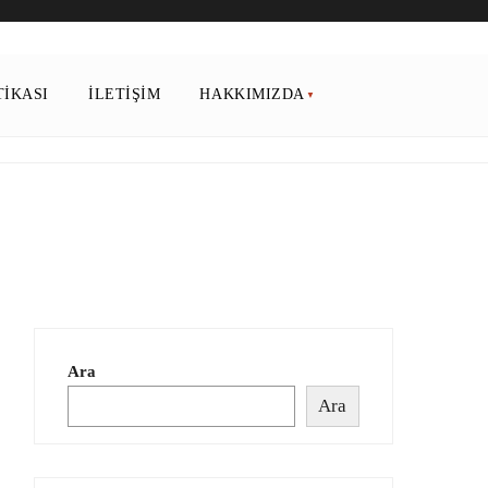
TIKASI
İLETIŞIM
HAKKIMIZDA
Ara
Ara