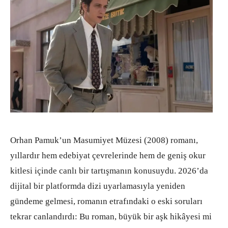
Orhan Pamuk’un Masumiyet Müzesi (2008) romanı,
yıllardır hem edebiyat çevrelerinde hem de geniş okur
kitlesi içinde canlı bir tartışmanın konusuydu. 2026’da
dijital bir platformda dizi uyarlamasıyla yeniden
gündeme gelmesi, romanın etrafındaki o eski soruları
tekrar canlandırdı: Bu roman, büyük bir aşk hikâyesi mi