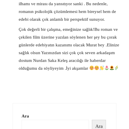
ilhamı ve mirası da yansıtıyor sanki . Bu nedenle,
romanın psikolojik çözümlemesi hem bireysel hem de
edebi olarak çok anlamlı bir perspektif sunuyor.
Çok değerli bir çalışma, emeğinize sağlık!Bu roman ve
çekilen film üzerine yazılan söylenen her şey bu çorak
günlerde edebiyatın kazanımı olacak Murat bey .Elinize
sağlık olsun Yazınızdan sizi çok çok seven arkadaşım
dostum Nurdan Saka Keleş aracılığı ile haberdar
olduğumu da söyliyeyim .İyi akşamlar
Ara
Ara