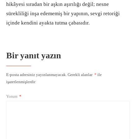
hikâyesi sıradan bir aşkın aşırılığı değil; nesne
sürekliliği inşa edememiş bir yapının, sevgi retoriği
içinde kendini ayakta tutma çabasıdır.
Bir yanıt yazın
E-posta adresiniz yayınlanmayacak.
Gerekli alanlar
*
ile
işaretlenmişlerdir
Yorum
*