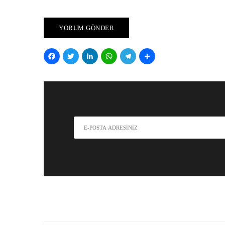
Facebook
Twitter
LinkedIn
WhatsApp
Telegram
Share