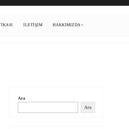
TIKASI
İLETIŞIM
HAKKIMIZDA
Ara
Ara