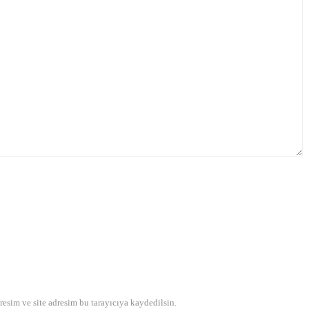
esim ve site adresim bu tarayıcıya kaydedilsin.