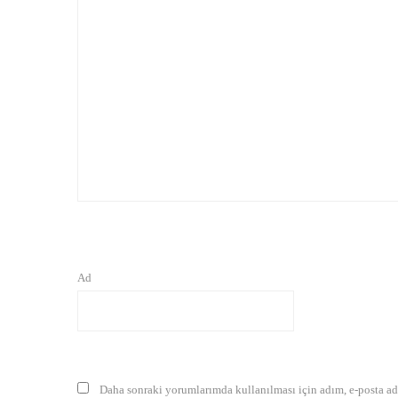
Ad
Daha sonraki yorumlarımda kullanılması için adım, e-posta adr