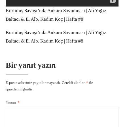
Kurtuluş Savaşı’nda Ankara Savunması | Ali Yağız
Baltacı & E. Alb. Kadim Koç | Hafta #8
Kurtuluş Savaşı’nda Ankara Savunması | Ali Yağız
Baltacı & E. Alb. Kadim Koç | Hafta #8
Bir yanıt yazın
E-posta adresiniz yayınlanmayacak.
Gerekli alanlar
*
ile
işaretlenmişlerdir
Yorum
*