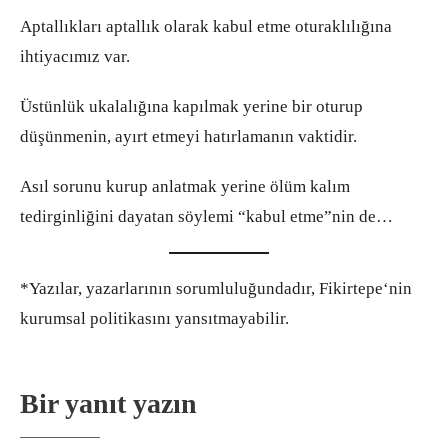
Aptallıkları aptallık olarak kabul etme oturaklılığına
ihtiyacımız var.
Üstünlük ukalalığına kapılmak yerine bir oturup
düşünmenin, ayırt etmeyi hatırlamanın vaktidir.
Asıl sorunu kurup anlatmak yerine ölüm kalım
tedirginliğini dayatan söylemi “kabul etme”nin de…
*Yazılar, yazarlarının sorumluluğundadır, Fikirtepe‘nin
kurumsal politikasını yansıtmayabilir.
Bir yanıt yazın