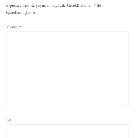
E-posta adresiniz yayınlanmayacak.
Gerekli alanlar
*
ile
işaretlenmişlerdir
Yorum
*
Ad