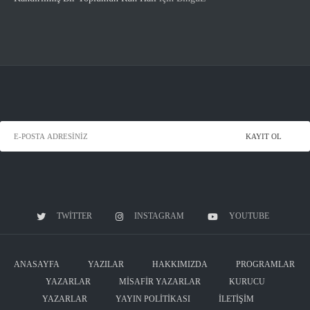
TWITTER
INSTAGRAM
YOUTUBE
ANASAYFA
YAZILAR
HAKKIMIZDA
PROGRAMLAR
YAZARLAR
MISAFIR YAZARLAR
KURUCU
YAZARLAR
YAYIN POLITIKASI
İLETIŞIM