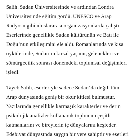
Salih, Sudan Üniversitesinde ve ardından Londra
Üniversitesinde eğitim gördü. UNESCO ve Arap
Radyosu gibi uluslararası organizasyonlarda çalıştı.
Eserlerinde genellikle Sudan kültürünün ve Batı ile
Doğu’nun etkileşimini ele aldı. Romanlarında ve kısa
öykülerinde, Sudan’ın kırsal yaşamı, gelenekleri ve
sömürgecilik sonrası dönemdeki toplumsal değişimleri
işledi.
Tayeb Salih, eserleriyle sadece Sudan’da değil, tüm
Arap dünyasında geniş bir okur kitlesi bulmuştur.
Yazılarında genellikle karmaşık karakterler ve derin
psikolojik analizler kullanarak toplumun çeşitli
katmanlarını ve bireylerin iç dünyalarını keşfeder.
Edebiyat dünyasında saygın bir yere sahiptir ve eserleri