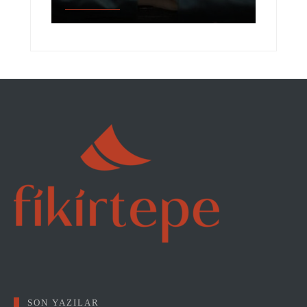
SON YAZILAR