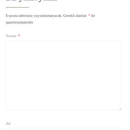
E-posta adresiniz yayınlanmayacak.
Gerekli alanlar
*
ile
işaretlenmişlerdir
Yorum
*
Ad