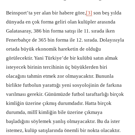
Beinsport’ta yer alan bir habere göre,
[3]
son beş yılda
dünyada en çok forma geliri olan kulüpler arasında
Galatasaray, 386 bin forma satışı ile 11. sırada iken
Fenerbahçe de 365 bin forma ile 12. sırada. Dolayısıyla
ortada büyük ekonomik hareketin de olduğu
görülecektir. Yani Türkiye’de bir kulübü satın almak
isteyecek birinin tercihinin üç büyüklerden biri
olacağını tahmin etmek zor olmayacaktır. Bununla
birlikte futbolun yarattığı yeni sosyolojinin de farkına
varılması gerekir. Günümüzde futbol taraftarlığı birçok
kimliğin üzerine çıkmış durumdadır. Hatta birçok
durumda, millî kimliğin bile üzerine çıkmaya
başladığını söylemek yanlış olmayacaktır. Bu da ister
istemez, kulüp satışlarında önemli bir nokta olacaktır.