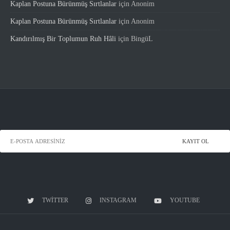
Kaplan Postuna Bürünmüş Sırtlanlar
için
Anonim
Kaplan Postuna Bürünmüş Sırtlanlar
için
Anonim
Kandırılmış Bir Toplumun Ruh Hâli
için
BingüL
TWITTER
INSTAGRAM
YOUTUBE