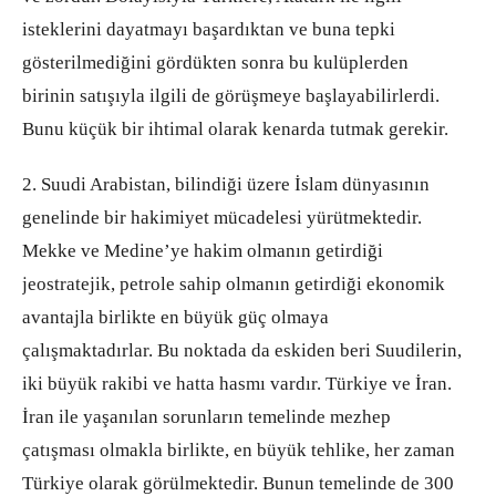
isteklerini dayatmayı başardıktan ve buna tepki
gösterilmediğini gördükten sonra bu kulüplerden
birinin satışıyla ilgili de görüşmeye başlayabilirlerdi.
Bunu küçük bir ihtimal olarak kenarda tutmak gerekir.
2. Suudi Arabistan, bilindiği üzere İslam dünyasının
genelinde bir hakimiyet mücadelesi yürütmektedir.
Mekke ve Medine’ye hakim olmanın getirdiği
jeostratejik, petrole sahip olmanın getirdiği ekonomik
avantajla birlikte en büyük güç olmaya
çalışmaktadırlar. Bu noktada da eskiden beri Suudilerin,
iki büyük rakibi ve hatta hasmı vardır. Türkiye ve İran.
İran ile yaşanılan sorunların temelinde mezhep
çatışması olmakla birlikte, en büyük tehlike, her zaman
Türkiye olarak görülmektedir. Bunun temelinde de 300