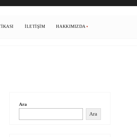
TIKASI
İLETIŞIM
HAKKIMIZDA
Ara
Ara