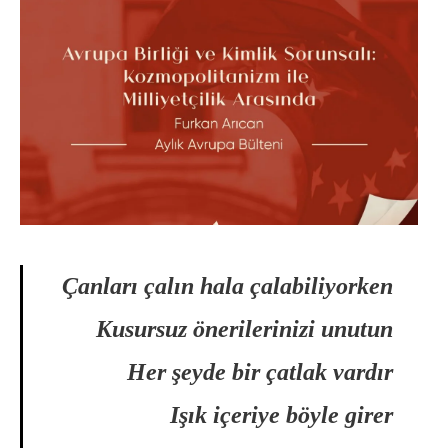
Çanları çalın hala çalabiliyorken
Kusursuz önerilerinizi unutun
Her şeyde bir çatlak vardır
Işık içeriye böyle girer