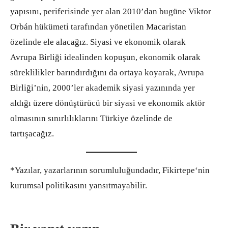
yapısını, periferisinde yer alan 2010’dan bugüne Viktor
Orbán hükümeti tarafından yönetilen Macaristan
özelinde ele alacağız. Siyasi ve ekonomik olarak
Avrupa Birliği idealinden kopuşun, ekonomik olarak
süreklilikler barındırdığını da ortaya koyarak, Avrupa
Birliği’nin, 2000’ler akademik siyasi yazınında yer
aldığı üzere dönüştürücü bir siyasi ve ekonomik aktör
olmasının sınırlılıklarını Türkiye özelinde de
tartışacağız.
*Yazılar, yazarlarının sorumluluğundadır, Fikirtepe‘nin
kurumsal politikasını yansıtmayabilir.