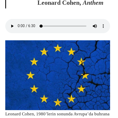
Leonard Cohen,
Anthem
Leonard Cohen, 1980’lerin sonunda Avrupa’da buhrana