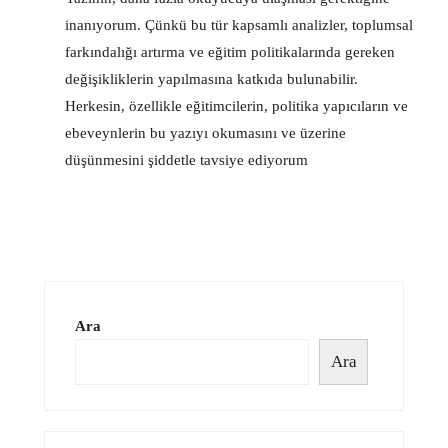
inanıyorum. Çünkü bu tür kapsamlı analizler, toplumsal
farkındalığı artırma ve eğitim politikalarında gereken
değişikliklerin yapılmasına katkıda bulunabilir.
Herkesin, özellikle eğitimcilerin, politika yapıcıların ve
ebeveynlerin bu yazıyı okumasını ve üzerine
düşünmesini şiddetle tavsiye ediyorum
Ara
Ara