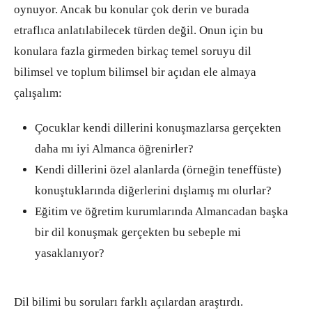
oynuyor. Ancak bu konular çok derin ve burada
etraflıca anlatılabilecek türden değil. Onun için bu
konulara fazla girmeden birkaç temel soruyu dil
bilimsel ve toplum bilimsel bir açıdan ele almaya
çalışalım:
Çocuklar kendi dillerini konuşmazlarsa gerçekten
daha mı iyi Almanca öğrenirler?
Kendi dillerini özel alanlarda (örneğin teneffüste)
konuştuklarında diğerlerini dışlamış mı olurlar?
Eğitim ve öğretim kurumlarında Almancadan başka
bir dil konuşmak gerçekten bu sebeple mi
yasaklanıyor?
Dil bilimi bu soruları farklı açılardan araştırdı.