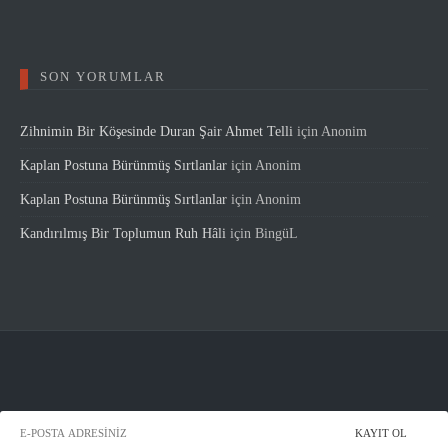
SON YORUMLAR
Zihnimin Bir Köşesinde Duran Şair Ahmet Telli
için
Anonim
Kaplan Postuna Bürünmüş Sırtlanlar
için
Anonim
Kaplan Postuna Bürünmüş Sırtlanlar
için
Anonim
Kandırılmış Bir Toplumun Ruh Hâli
için
BingüL