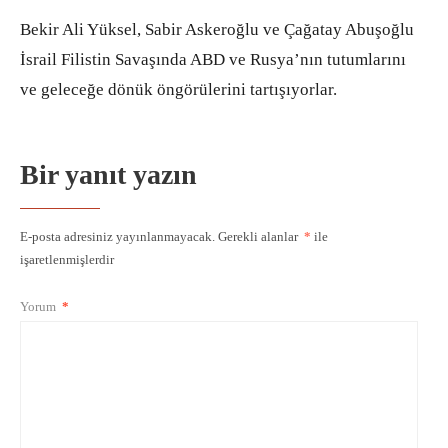
Bekir Ali Yüksel, Sabir Askeroğlu ve Çağatay Abuşoğlu
İsrail Filistin Savaşında ABD ve Rusya’nın tutumlarını
ve geleceğe dönük öngörülerini tartışıyorlar.
Bir yanıt yazın
E-posta adresiniz yayınlanmayacak.
Gerekli alanlar
*
ile
işaretlenmişlerdir
Yorum
*