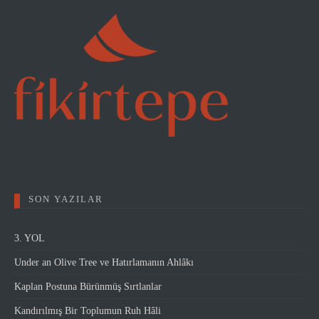
SON YAZILAR
3. YOL
Under an Olive Tree ve Hatırlamanın Ahlâkı
Kaplan Postuna Bürünmüş Sırtlanlar
Kandırılmış Bir Toplumun Ruh Hâli