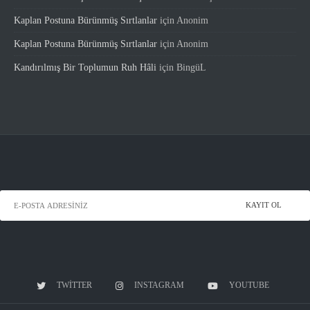
Kaplan Postuna Bürünmüş Sırtlanlar
için
Anonim
Kaplan Postuna Bürünmüş Sırtlanlar
için
Anonim
Kandırılmış Bir Toplumun Ruh Hâli
için
BingüL
TWITTER
INSTAGRAM
YOUTUBE