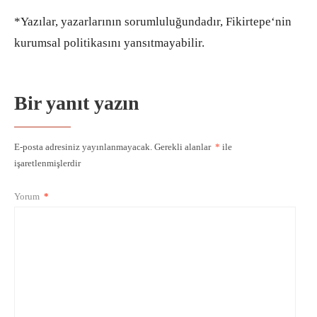
*Yazılar, yazarlarının sorumluluğundadır, Fikirtepe‘nin
kurumsal politikasını yansıtmayabilir.
Bir yanıt yazın
E-posta adresiniz yayınlanmayacak.
Gerekli alanlar
*
ile
işaretlenmişlerdir
Yorum
*