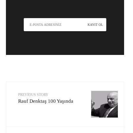
PREVIOUS STORY
Rauf Denktaş 100 Yaşında