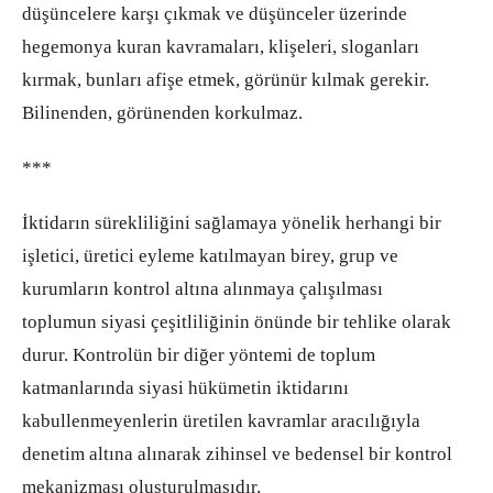
düşüncelere karşı çıkmak ve düşünceler üzerinde
hegemonya kuran kavramaları, klişeleri, sloganları
kırmak, bunları afişe etmek, görünür kılmak gerekir.
Bilinenden, görünenden korkulmaz.
***
İktidarın sürekliliğini sağlamaya yönelik herhangi bir
işletici, üretici eyleme katılmayan birey, grup ve
kurumların kontrol altına alınmaya çalışılması
toplumun siyasi çeşitliliğinin önünde bir tehlike olarak
durur. Kontrolün bir diğer yöntemi de toplum
katmanlarında siyasi hükümetin iktidarını
kabullenmeyenlerin üretilen kavramlar aracılığıyla
denetim altına alınarak zihinsel ve bedensel bir kontrol
mekanizması oluşturulmasıdır.