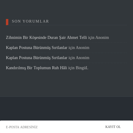
SON YORUMLAR
Zihnimin Bir Köşesinde Duran Şair Ahmet Telli
için
Anonim
Kaplan Postuna Bürünmüş Sırtlanlar
için
Anonim
Kaplan Postuna Bürünmüş Sırtlanlar
için
Anonim
Kandırılmış Bir Toplumun Ruh Hâli
için
BingüL