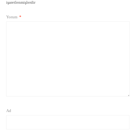
işaretlenmişlerdir
Yorum
*
Ad