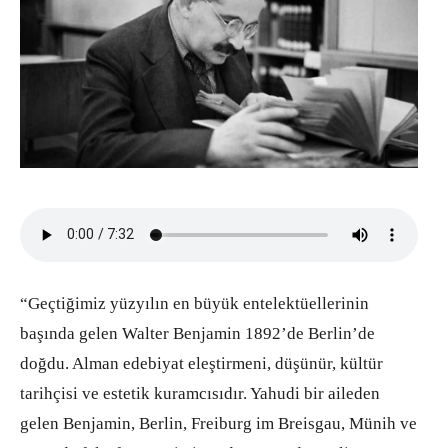
“Geçtiğimiz yüzyılın en büyük entelektüellerinin
başında gelen Walter Benjamin 1892’de Berlin’de
doğdu. Alman edebiyat eleştirmeni, düşünür, kültür
tarihçisi ve estetik kuramcısıdır. Yahudi bir aileden
gelen Benjamin, Berlin, Freiburg im Breisgau, Münih ve