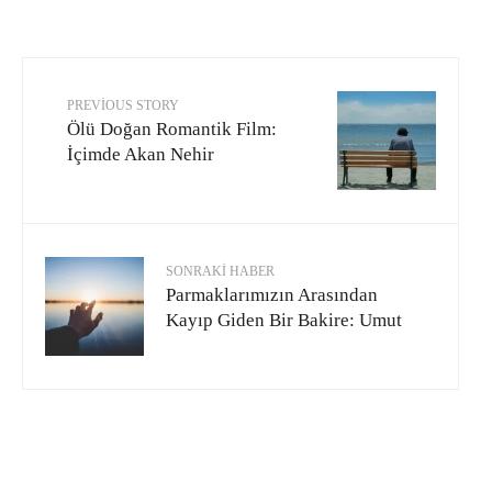
PREVIOUS STORY
Ölü Doğan Romantik Film:
İçimde Akan Nehir
SONRAKI HABER
Parmaklarımızın Arasından
Kayıp Giden Bir Bakire: Umut