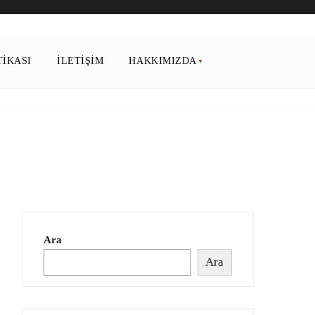
TIKASI
İLETIŞIM
HAKKIMIZDA
Ara
Ara