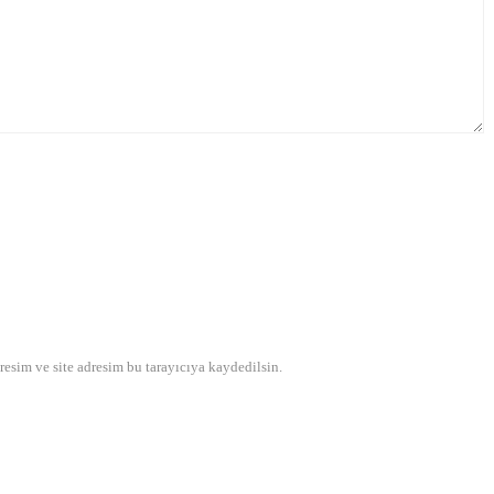
esim ve site adresim bu tarayıcıya kaydedilsin.