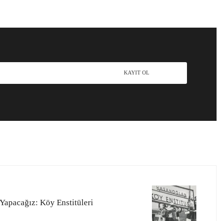
 Yapacağız: Köy Enstitüleri