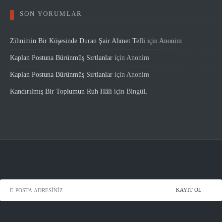
SON YORUMLAR
Zihnimin Bir Köşesinde Duran Şair Ahmet Telli
için
Anonim
Kaplan Postuna Bürünmüş Sırtlanlar
için
Anonim
Kaplan Postuna Bürünmüş Sırtlanlar
için
Anonim
Kandırılmış Bir Toplumun Ruh Hâli
için
BingüL