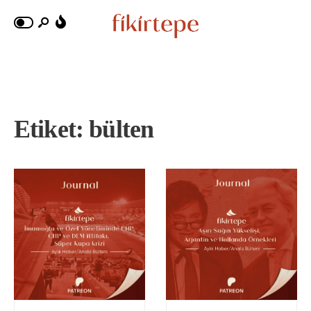
Etiket:
bülten