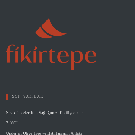
SON YAZILAR
Sıcak Geceler Ruh Sağlığımızı Etkiliyor mu?
3. YOL
Under an Olive Tree ve Hatırlamanın Ahlâkı