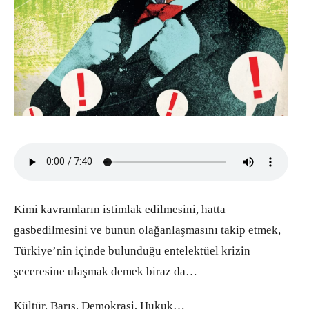
Kimi kavramların istimlak edilmesini, hatta
gasbedilmesini ve bunun olağanlaşmasını takip etmek,
Türkiye’nin içinde bulunduğu entelektüel krizin
şeceresine ulaşmak demek biraz da…
Kültür, Barış, Demokrasi, Hukuk…