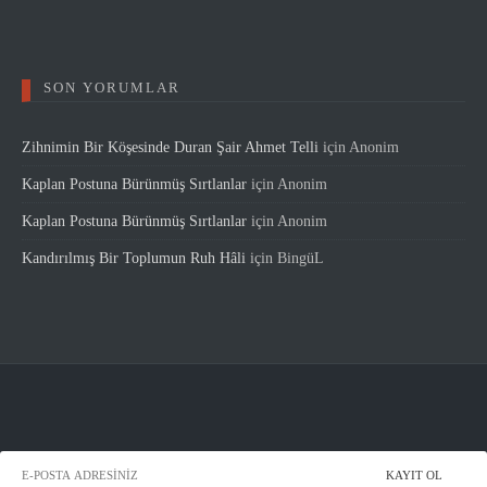
SON YORUMLAR
Zihnimin Bir Köşesinde Duran Şair Ahmet Telli
için
Anonim
Kaplan Postuna Bürünmüş Sırtlanlar
için
Anonim
Kaplan Postuna Bürünmüş Sırtlanlar
için
Anonim
Kandırılmış Bir Toplumun Ruh Hâli
için
BingüL