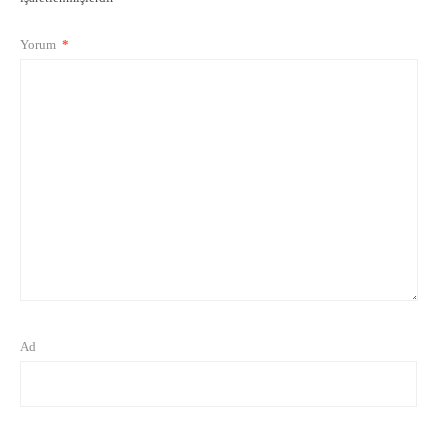
Yorum
*
Ad