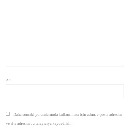
Ad
Daha sonraki yorumlarımda kullanılması için adım, e-posta adresim
ve site adresim bu tarayıcıya kaydedilsin.