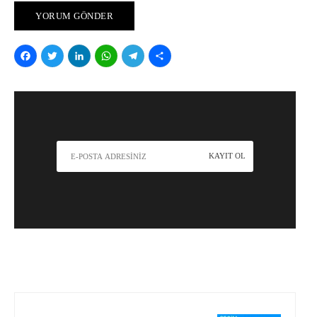
Facebook
Twitter
LinkedIn
WhatsApp
Telegram
Share